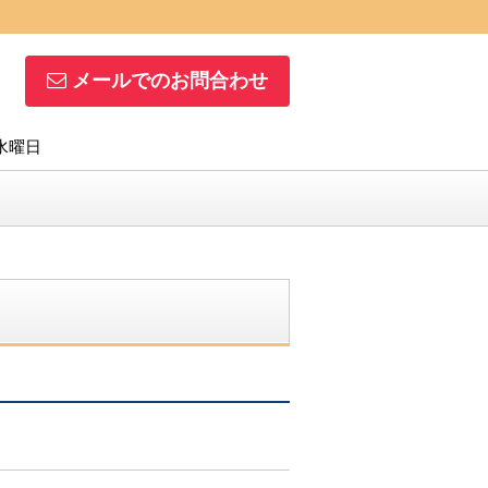
メールでのお問合わせ
】水曜日