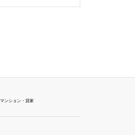
マンション・貸家