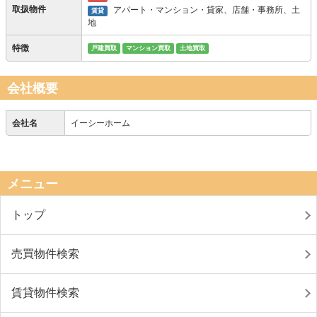
取扱物件
アパート・マンション・貸家、店舗・事務所、土
賃貸
地
特徴
戸建買取
マンション買取
土地買取
会社概要
会社名
イーシーホーム
メニュー
トップ
売買物件検索
賃貸物件検索