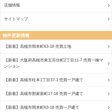
店舗情報
サイトマップ
物件更新情報
【新着】高槻市岡本町63-18 売買土地
【新着】大阪府高槻市東五百住町2丁目11-7 売買一棟マ
ンション
【新着】高槻市柱本1丁目37-1 売買一戸建て
【新着】高槻市郡家新町17-16 売買一戸建て
【新着】高槻市岡本町63-18 売買一戸建て