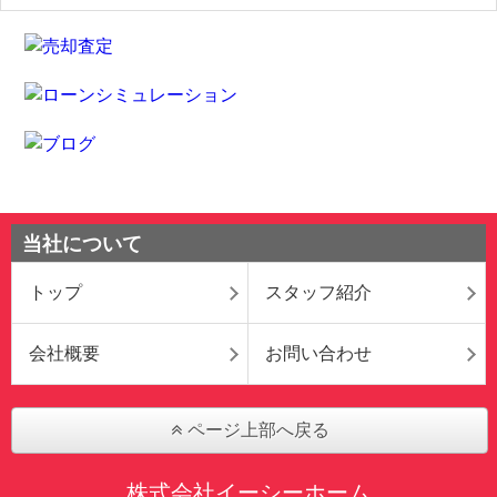
当社について
トップ
スタッフ紹介
会社概要
お問い合わせ
ページ上部へ戻る
株式会社イーシーホーム