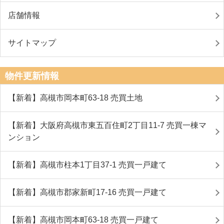
店舗情報
サイトマップ
物件更新情報
【新着】高槻市岡本町63-18 売買土地
【新着】大阪府高槻市東五百住町2丁目11-7 売買一棟マ
ンション
【新着】高槻市柱本1丁目37-1 売買一戸建て
【新着】高槻市郡家新町17-16 売買一戸建て
【新着】高槻市岡本町63-18 売買一戸建て