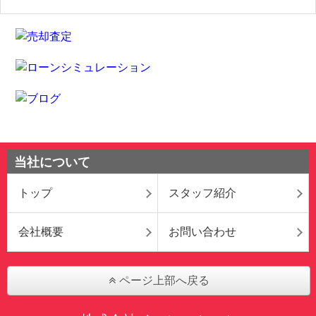
当社について
トップ
スタッフ紹介
会社概要
お問い合わせ
ページ上部へ戻る