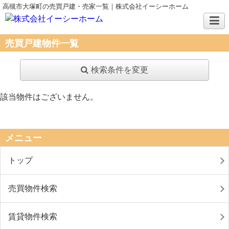
高槻市大塚町の売買戸建・売家一覧｜株式会社イーシーホーム
売買戸建物件一覧
検索条件を変更
該当物件はございません。
メニュー
トップ
売買物件検索
賃貸物件検索