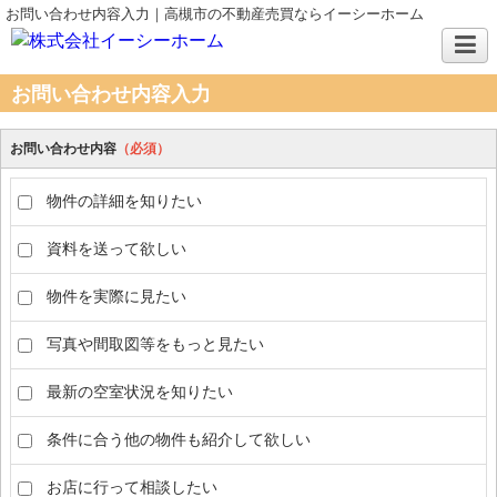
お問い合わせ内容入力｜高槻市の不動産売買ならイーシーホーム
お問い合わせ内容入力
お問い合わせ内容
（必須）
物件の詳細を知りたい
資料を送って欲しい
物件を実際に見たい
写真や間取図等をもっと見たい
最新の空室状況を知りたい
条件に合う他の物件も紹介して欲しい
お店に行って相談したい