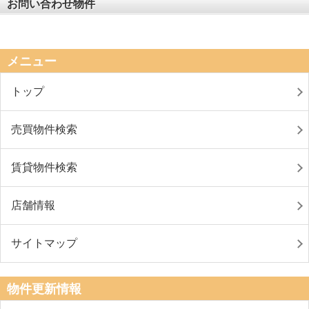
お問い合わせ物件
メニュー
トップ
売買物件検索
賃貸物件検索
店舗情報
サイトマップ
物件更新情報