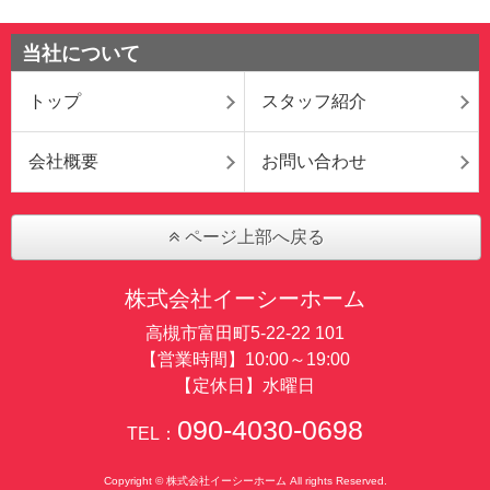
当社について
トップ
スタッフ紹介
会社概要
お問い合わせ
ページ上部へ戻る
株式会社イーシーホーム
高槻市富田町5-22-22 101
【営業時間】10:00～19:00
【定休日】水曜日
090-4030-0698
TEL：
Copyright © 株式会社イーシーホーム All rights Reserved.