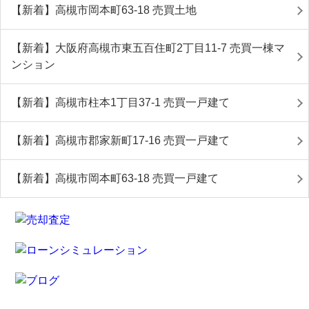
【新着】高槻市岡本町63-18 売買土地
【新着】大阪府高槻市東五百住町2丁目11-7 売買一棟マ
ンション
【新着】高槻市柱本1丁目37-1 売買一戸建て
【新着】高槻市郡家新町17-16 売買一戸建て
【新着】高槻市岡本町63-18 売買一戸建て