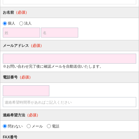
お名前
（必須）
個人
法人
姓
名
メールアドレス
（必須）
※お問い合わせ完了後に確認メールを自動送信いたします。
電話番号
（必須）
連絡希望時間帯があればご記入ください
連絡希望方法
（必須）
問わない
メール
電話
FAX番号