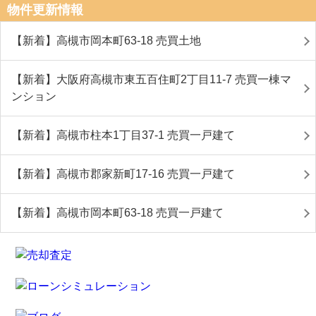
物件更新情報
【新着】高槻市岡本町63-18 売買土地
【新着】大阪府高槻市東五百住町2丁目11-7 売買一棟マ
ンション
【新着】高槻市柱本1丁目37-1 売買一戸建て
【新着】高槻市郡家新町17-16 売買一戸建て
【新着】高槻市岡本町63-18 売買一戸建て