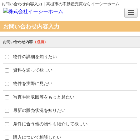
お問い合わせ内容入力｜高槻市の不動産売買ならイーシーホーム
お問い合わせ内容入力
お問い合わせ内容
（必須）
物件の詳細を知りたい
資料を送って欲しい
物件を実際に見たい
写真や間取図等をもっと見たい
最新の販売状況を知りたい
条件に合う他の物件も紹介して欲しい
購入について相談したい