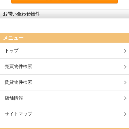
お問い合わせ物件
メニュー
トップ
売買物件検索
賃貸物件検索
店舗情報
サイトマップ