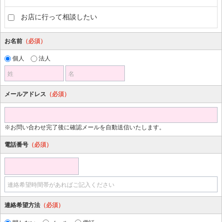
お店に行って相談したい
お名前
（必須）
個人
法人
姓
名
メールアドレス
（必須）
※お問い合わせ完了後に確認メールを自動送信いたします。
電話番号
（必須）
連絡希望時間帯があればご記入ください
連絡希望方法
（必須）